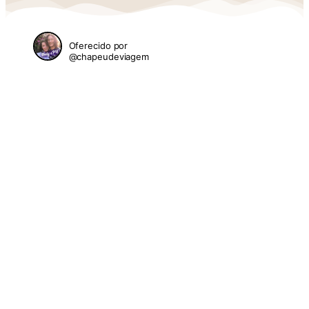
Oferecido por
@chapeudeviagem